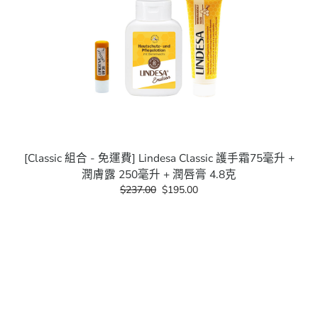
[Classic 組合 - 免運費] Lindesa Classic 護手霜75毫升 +
潤膚露 250毫升 + 潤唇膏 4.8克
$237.00
$195.00