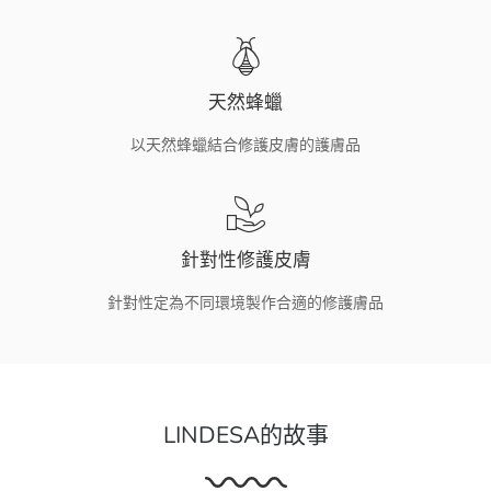
天然蜂蠟
以天然蜂蠟結合修護皮膚的護膚品
針對性修護皮膚
針對性定為不同環境製作合適的修護膚品
LINDESA的故事