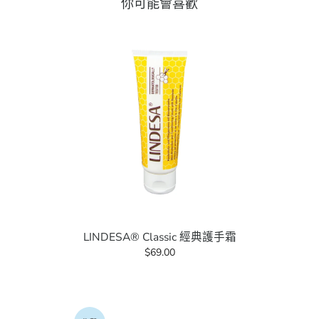
你可能會喜歡
LINDESA® Classic 經典護手霜
$69.00