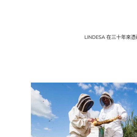
LINDESA 在三十