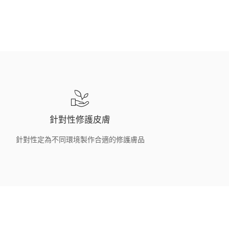
針對性修護皮膚
針對性定為不同環境製作合適的修護膚品