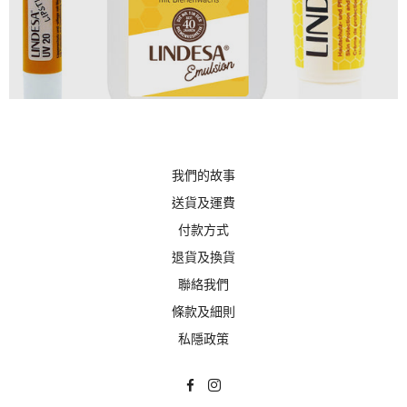
我們的故事
送貨及運費
付款方式
退貨及換貨
聯絡我們
條款及細則
私隱政策
Translation Missing: Zh-HK.general.f
Translation Missing: Zh-HK.gene