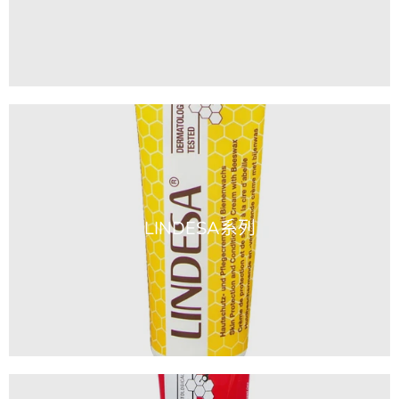
LINDESA系列