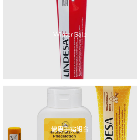
Winter Sale
優惠手霜組合